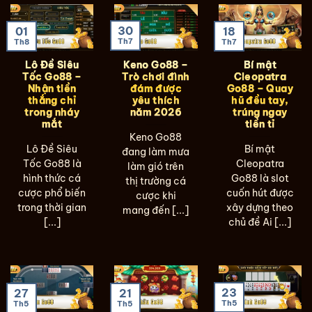
30
01
18
Th7
Th8
Th7
Lô Đề Siêu
Keno Go88 –
Bí mật
Tốc Go88 –
Trò chơi đình
Cleopatra
Nhận tiền
đám được
Go88 – Quay
thắng chỉ
yêu thích
hũ đều tay,
trong nháy
năm 2026
trúng ngay
mắt
tiền tỉ
Keno Go88
Lô Đề Siêu
Bí mật
đang làm mưa
Tốc Go88 là
Cleopatra
làm gió trên
hình thức cá
Go88 là slot
thị trường cá
cược phổ biến
cuốn hút được
cược khi
trong thời gian
xây dựng theo
mang đến [...]
[...]
chủ đề Ai [...]
23
27
21
Th5
Th5
Th5