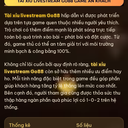
Tài xỉu livestream Go88
hấp dẫn vì được phát triển
dựa trên tựa game quen thuộc nhiều người yêu thích.
Trò chơi có thêm điểm mạnh là phát sóng trực tiếp
toàn bộ quá trình xào bài – phát bài và đặt cược. Từ
đó, game thủ có thể an tâm giải trí với môi trường
minh bạch & công bằng 100%.
Không chỉ lôi cuốn bởi quy định rõ ràng,
tài xỉu
livestream Go88
còn sở hữu thêm nhiều ưu điểm hay
ho. Mỗi tính năng đặc biệt trong game đều góp phần
giúp khách hàng tăng tỷ lệ thắng lên mức cao nhất.
Bên cạnh đó, người tham gia cũng được thỏa sức thu
thập hàng ngàn phần quà phúc lợi có 1-0-2 trên hệ
thống.
Thống kê
Số liệu