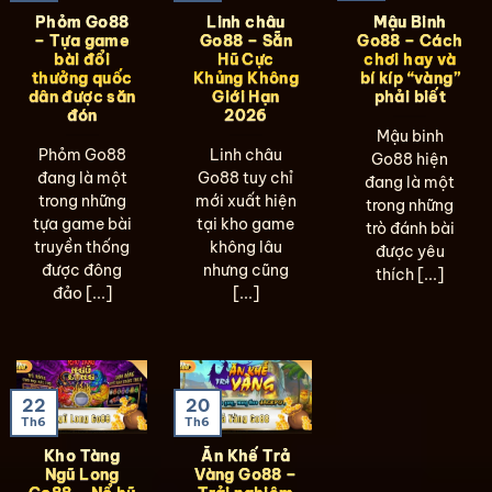
Phỏm Go88
Linh châu
Mậu Binh
– Tựa game
Go88 – Sẵn
Go88 – Cách
bài đổi
Hũ Cực
chơi hay và
thưởng quốc
Khủng Không
bí kíp “vàng”
dân được săn
Giới Hạn
phải biết
đón
2026
Mậu binh
Phỏm Go88
Linh châu
Go88 hiện
đang là một
Go88 tuy chỉ
đang là một
trong những
mới xuất hiện
trong những
tựa game bài
tại kho game
trò đánh bài
truyền thống
không lâu
được yêu
được đông
nhưng cũng
thích [...]
đảo [...]
[...]
22
20
Th6
Th6
Kho Tàng
Ăn Khế Trả
Ngũ Long
Vàng Go88 –