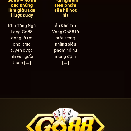
Go88 – Nổ hũ
Trải nghiệm
cực khủng
siêu phẩm
làm giàu sau
săn hũ hot
1 lượt quay
hit
Kho Tàng Ngũ
Ăn Khế Trả
Long Go88
Vàng Go88 là
đang là trò
một trong
chơi trực
những siêu
tuyến được
phẩm nổ hũ
nhiều người
mang đậm
tham [...]
[...]