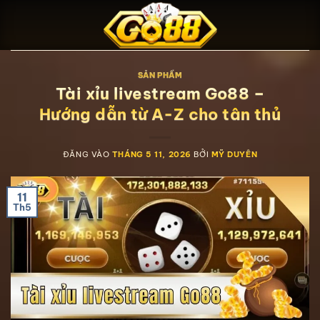
Bỏ
qua
nội
dung
SẢN PHẨM
Tài xỉu livestream Go88 –
Hướng dẫn từ A-Z cho tân thủ
ĐĂNG VÀO
THÁNG 5 11, 2026
BỞI
MỸ DUYÊN
11
Th5