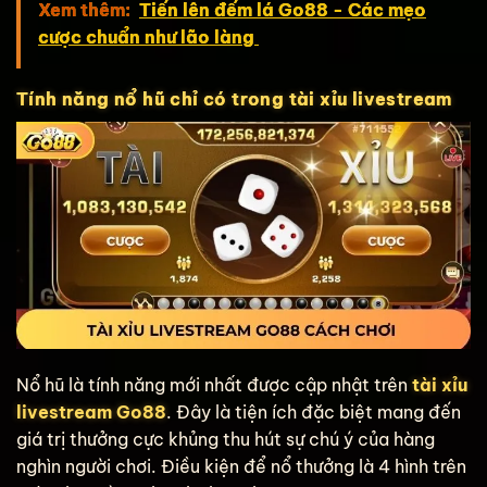
Xem thêm:
Tiến lên đếm lá Go88 - Các mẹo
cược chuẩn như lão làng
Tính năng nổ hũ chỉ có trong tài xỉu livestream
Nổ hũ là tính năng mới nhất được cập nhật trên
tài xỉu
livestream Go88
. Đây là tiện ích đặc biệt mang đến
giá trị thưởng cực khủng thu hút sự chú ý của hàng
nghìn người chơi. Điều kiện để nổ thưởng là 4 hình trên