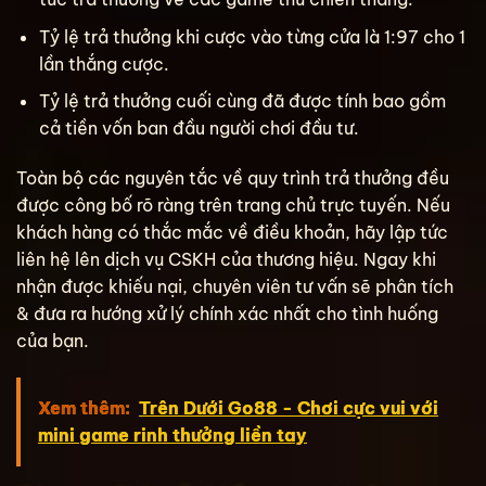
Tỷ lệ trả thưởng khi cược vào từng cửa là 1:97 cho 1
lần thắng cược.
Tỷ lệ trả thưởng cuối cùng đã được tính bao gồm
cả tiền vốn ban đầu người chơi đầu tư.
Toàn bộ các nguyên tắc về quy trình trả thưởng đều
được công bố rõ ràng trên trang chủ trực tuyến. Nếu
khách hàng có thắc mắc về điều khoản, hãy lập tức
liên hệ lên dịch vụ CSKH của thương hiệu. Ngay khi
nhận được khiếu nại, chuyên viên tư vấn sẽ phân tích
& đưa ra hướng xử lý chính xác nhất cho tình huống
của bạn.
Xem thêm:
Trên Dưới Go88 - Chơi cực vui với
mini game rinh thưởng liền tay