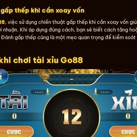
 gấp thếp khi cần xoay vốn
88
, việc sử dụng chiến thuật gấp thếp khi cần xoay vốn gi
 lợi nhuận. Khi áp dụng đúng cách, bạn sẽ biết cách tăng h
. Đánh gấp thếp cũng là một mẹo quan trọng để kiểm soát 
 khi chơi tài xỉu Go88