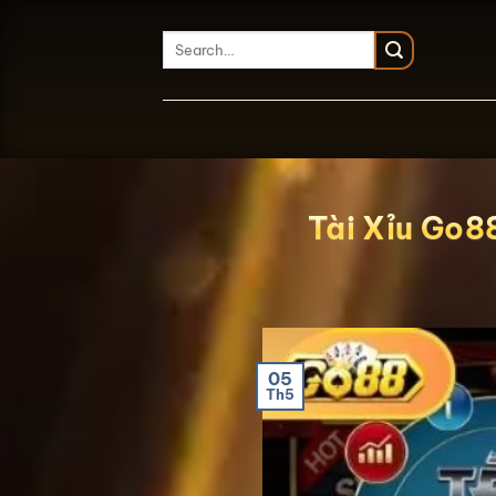
Bỏ
qua
nội
dung
Tài Xỉu Go8
05
Th5