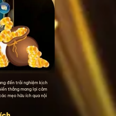
ang đến trải nghiệm kịch
hiến thắng mang lại cảm
 các mẹo hữu ích qua nội
ích