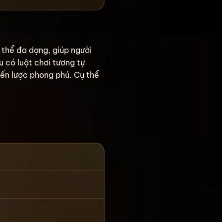
 thể đa dạng, giúp người
 có luật chơi tương tự
iến lược phong phú. Cụ thể