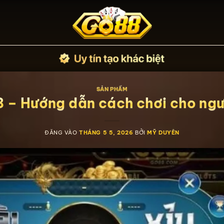
SẢN PHẨM
8 – Hướng dẫn cách chơi cho ng
ĐĂNG VÀO
THÁNG 5 5, 2026
BỞI
MỸ DUYÊN