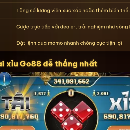
Tăng số lượng viên xúc xắc hoặc thêm biến thể
Cược trực tiếp với dealer, trải nghiệm như sòng 
Đặt lệnh qua momo nhanh chóng cực tiện lợi
i xỉu Go88 dễ thắng nhất