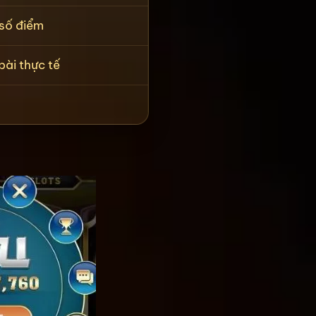
 số điểm
bài thực tế