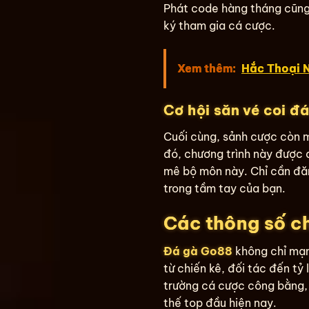
Phát code hàng tháng cũng 
ký tham gia cá cược.
Xem thêm:
Hắc Thoại 
Cơ hội săn vé coi đ
Cuối cùng, sảnh cược còn ma
đó, chương trình này được 
mê bộ môn này. Chỉ cần đăn
trong tầm tay của bạn.
Các thông số ch
Đá gà Go88
không chỉ mạnh
từ chiến kê, đối tác đến t
trường cá cược công bằng, h
thế top đầu hiện nay.