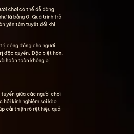
gười chơi có thể dễ dàng
hư là bằng 0. Quá trình trả
àn yên tâm tuyệt đối khi
trị cộng đồng cho người
trị độc quyền. Đặc biệt hơn,
và hoàn toàn không bị
c tuyến giữa các người chơi
c hỏi kinh nghiệm soi kèo
p cải thiện rõ rệt hiệu quả