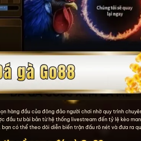
họn hàng đầu của đông đảo người chơi nhờ quy trình chuyê
c đầu tư bài bản từ hệ thống livestream đến tỷ lệ kèo man
 bạn có thể theo dõi diễn biến trận đấu rõ nét và đưa ra 