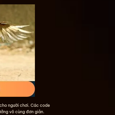
 cho người chơi. Các code
hưởng vô cùng đơn giản.