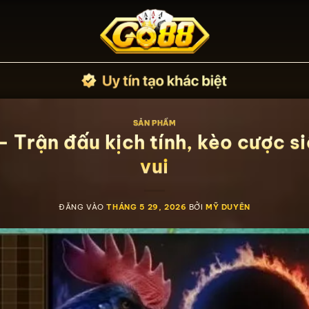
SẢN PHẨM
 Trận đấu kịch tính, kèo cược si
vui
ĐĂNG VÀO
THÁNG 5 29, 2026
BỞI
MỸ DUYÊN