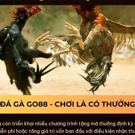
 còn triển khai nhiều chương trình tặng mã thưởng định kỳ
ễn phí hoặc tăng giá trị vốn ban đầu với điều kiện nhận t