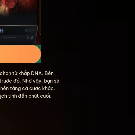
n chọn từ khắp DNA. Bên
 trước đó. Nhờ vậy, bạn sẽ
c nền tảng cá cược khác.
ịch tính đến phút cuối.