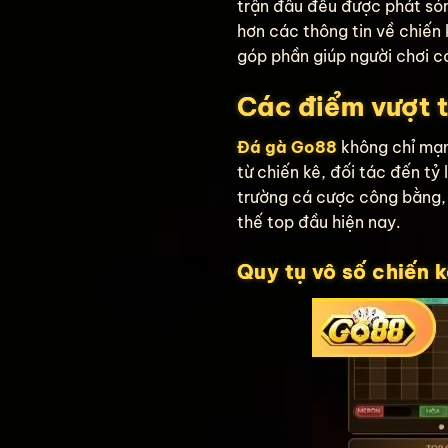
trận đấu đều được phát són
hơn các thông tin về chiến 
góp phần giúp người chơi c
Các điểm vượt 
Đá gà Go88
không chỉ mạnh
từ chiến kê, đối tác đến t
trường cá cược công bằng, h
thế top đầu hiện nay.
Quy tụ vô số chiến 