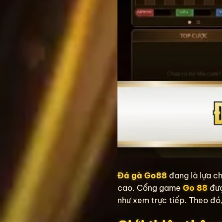
Đá gà Go88
đang là lựa c
cao. Cổng game
Go 88
đượ
như xem trực tiếp. Theo đó,