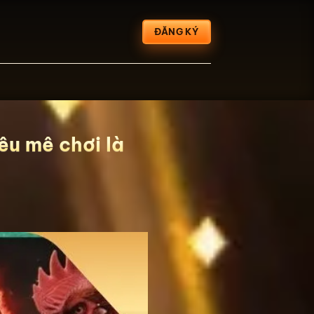
ĐĂNG KÝ
êu mê chơi là