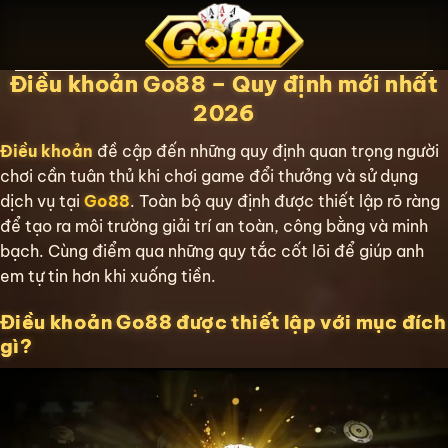
Bỏ
qua
nội
Điều khoản Go88 – Quy định mới nhất
dung
2026
Điều khoản
đề cập đến những quy định quan trọng người
chơi cần tuân thủ khi chơi game đổi thưởng và sử dụng
dịch vụ tại
Go88
. Toàn bộ quy định được thiết lập rõ ràng
để tạo ra môi trường giải trí an toàn, công bằng và minh
bạch. Cùng điểm qua những quy tắc cốt lõi để giúp anh
em tự tin hơn khi xuống tiền.
Điều khoản Go88 được thiết lập với mục đích
gì?