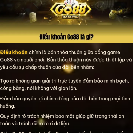
Điều khoản
chính là bản thỏa thuận giữa cổng game
Go88 và người chơi. Bản thỏa thuận này được thiết lập và
yêu cầu sự chấp thuận của đôi bên nhằm:
Tạo ra không gian giải trí trực tuyến đảm bảo minh bạch,
công bằng, nói không với gian lận.
Đảm bảo quyền lợi chính đáng của đôi bên trong mọi tình
huống.
Quy định rõ trách nhiệm bảo mật giúp giữ trạng thái an
toàn và tránh rủi ro rò rỉ dữ liệu.