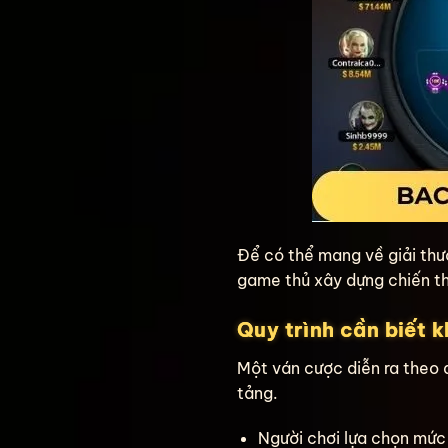
Để có thể mang về giải thưở
game thủ xây dựng chiến th
Quy trình cần biết 
Một ván cược diễn ra theo 
tảng.
Người chơi lựa chọn mức