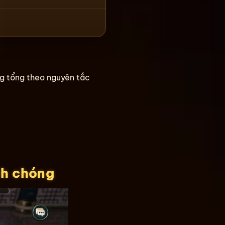
ộng tổng theo nguyên tắc
nh chóng