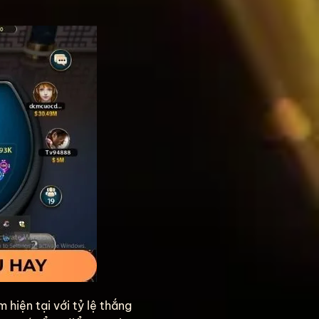
 hiện tại với tỷ lệ thắng