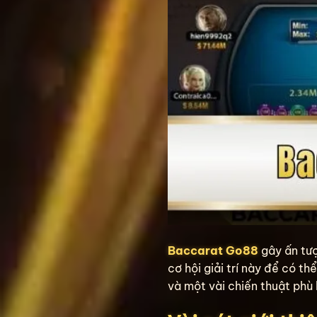
Baccarat Go88
gây ấn tư
cơ hội giải trí này để có t
và một vài chiến thuật phù