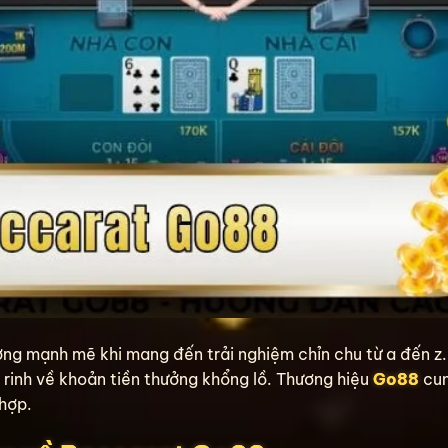
ợng mạnh mẽ khi mang đến trải nghiệm chỉn chu từ a đến z.
hể rinh về khoản tiền thưởng khổng lồ. Thương hiệu
Go88
cun
 hợp.