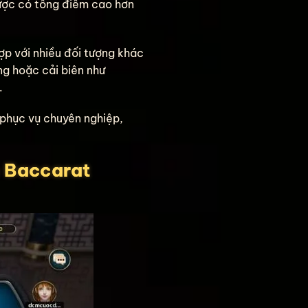
cược có tổng điểm cao hơn
ợp với nhiều đối tượng khác
ng hoặc cải biên như
.
r phục vụ chuyên nghiệp,
n Baccarat